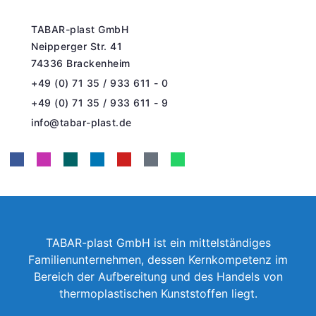
TABAR-plast GmbH
Neipperger Str. 41
74336 Brackenheim
+49 (0) 71 35 / 933 611 - 0
+49 (0) 71 35 / 933 611 - 9
info@tabar-plast.de
TABAR-plast GmbH ist ein mittelständiges
Familienunternehmen, dessen Kernkompetenz im
Bereich der Aufbereitung und des Handels von
thermoplastischen Kunststoffen liegt.