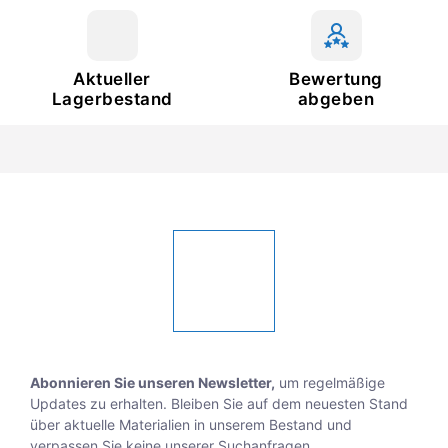
Aktueller
Bewertung
Lagerbestand
abgeben
Abonnieren Sie unseren Newsletter,
um regelmäßige
Updates zu erhalten. Bleiben Sie auf dem neuesten Stand
über aktuelle Materialien in unserem Bestand und
verpassen Sie keine unserer Suchanfragen.