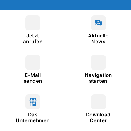
Jetzt
Aktuelle
anrufen
News
E-Mail
Navigation
senden
starten
Das
Download
Unternehmen
Center