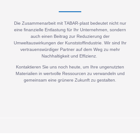
Die Zusammenarbeit mit TABAR-plast bedeutet nicht nur
eine finanzielle Entlastung für Ihr Unternehmen, sondern
auch einen Beitrag zur Reduzierung der
Umweltauswirkungen der Kunststoffindustrie. Wir sind Ihr
vertrauenswürdiger Partner auf dem Weg zu mehr
Nachhaltigkeit und Effizienz.
Kontaktieren Sie uns noch heute, um Ihre ungenutzten
Materialien in wertvolle Ressourcen zu verwandeln und
gemeinsam eine grünere Zukunft zu gestalten.