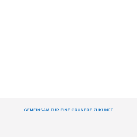
GEMEINSAM FÜR EINE GRÜNERE ZUKUNFT