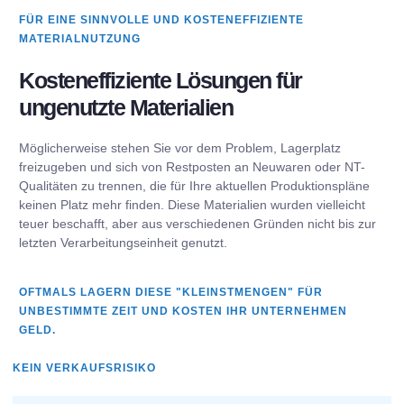
FÜR EINE SINNVOLLE UND KOSTENEFFIZIENTE
MATERIALNUTZUNG
Kosteneffiziente Lösungen für
ungenutzte Materialien
Möglicherweise stehen Sie vor dem Problem, Lagerplatz
freizugeben und sich von Restposten an Neuwaren oder NT-
Qualitäten zu trennen, die für Ihre aktuellen Produktionspläne
keinen Platz mehr finden. Diese Materialien wurden vielleicht
teuer beschafft, aber aus verschiedenen Gründen nicht bis zur
letzten Verarbeitungseinheit genutzt.
OFTMALS LAGERN DIESE "KLEINSTMENGEN" FÜR
UNBESTIMMTE ZEIT UND KOSTEN IHR UNTERNEHMEN
GELD.
KEIN VERKAUFSRISIKO