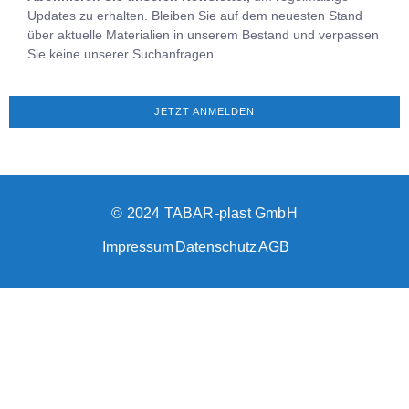
Updates zu erhalten. Bleiben Sie auf dem neuesten Stand
über aktuelle Materialien in unserem Bestand und verpassen
Sie keine unserer Suchanfragen.
JETZT ANMELDEN
© 2024 TABAR-plast GmbH
Impressum
Datenschutz
AGB