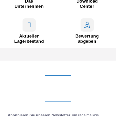
Das
Download
Unternehmen
Center
Aktueller
Bewertung
Lagerbestand
abgeben
Abonnieren Sie unseren Newsletter,
um regelmäßige