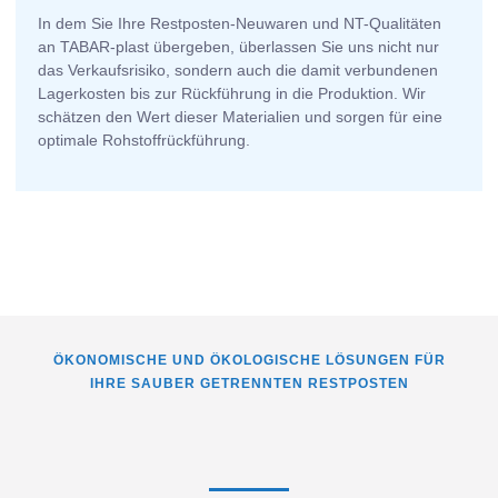
In dem Sie Ihre Restposten-Neuwaren und NT-Qualitäten
an TABAR-plast übergeben, überlassen Sie uns nicht nur
das Verkaufsrisiko, sondern auch die damit verbundenen
Lagerkosten bis zur Rückführung in die Produktion. Wir
schätzen den Wert dieser Materialien und sorgen für eine
optimale Rohstoffrückführung.
ÖKONOMISCHE UND ÖKOLOGISCHE LÖSUNGEN FÜR
IHRE SAUBER GETRENNTEN RESTPOSTEN