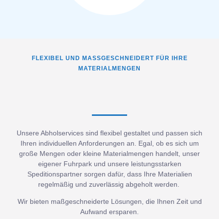
FLEXIBEL UND MASSGESCHNEIDERT FÜR IHRE M
ATERIALMENGEN
Unsere Abholservices sind flexibel gestaltet und passen sich
Ihren individuellen Anforderungen an. Egal, ob es sich um
große Mengen oder kleine Materialmengen handelt, unser
eigener Fuhrpark und unsere leistungsstarken
Speditionspartner sorgen dafür, dass Ihre Materialien
regelmäßig und zuverlässig abgeholt werden.
Wir bieten maßgeschneiderte Lösungen, die Ihnen Zeit und
Aufwand ersparen.