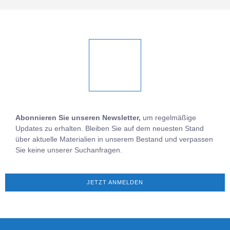
Abonnieren Sie unseren Newsletter,
um regelmäßige
Updates zu erhalten. Bleiben Sie auf dem neuesten Stand
über aktuelle Materialien in unserem Bestand und verpassen
Sie keine unserer Suchanfragen.
JETZT ANMELDEN