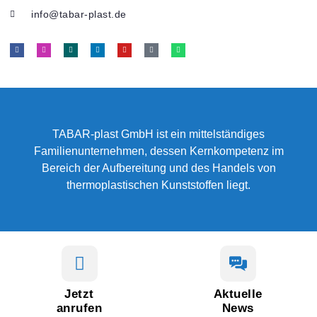
info@tabar-plast.de
TABAR-plast GmbH ist ein mittelständiges
Familienunternehmen, dessen Kernkompetenz im
Bereich der Aufbereitung und des Handels von
thermoplastischen Kunststoffen liegt.
Jetzt
Aktuelle
anrufen
News