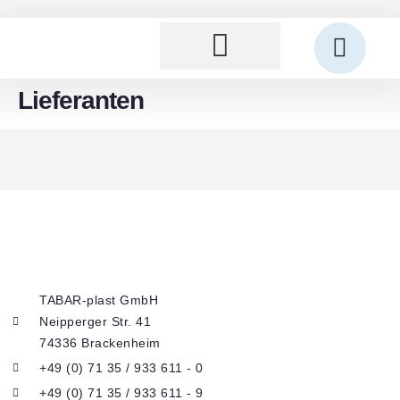
Lieferanten
TABAR-plast GmbH
Neipperger Str. 41
74336 Brackenheim
+49 (0) 71 35 / 933 611 - 0
+49 (0) 71 35 / 933 611 - 9