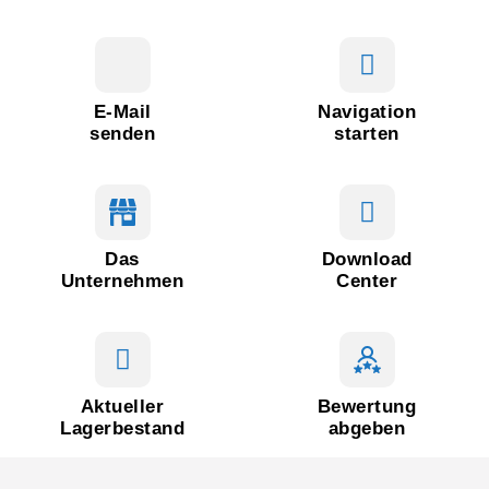
E-Mail
Navigation
senden
starten
Das
Download
Unternehmen
Center
Aktueller
Bewertung
Lagerbestand
abgeben