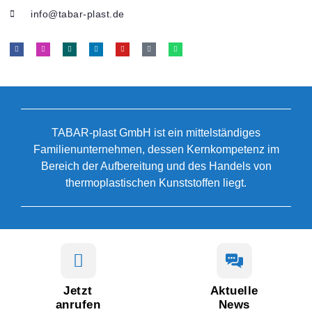
info@tabar-plast.de
TABAR-plast GmbH ist ein mittelständiges
Familienunternehmen, dessen Kernkompetenz im
Bereich der Aufbereitung und des Handels von
thermoplastischen Kunststoffen liegt.
Jetzt
Aktuelle
anrufen
News