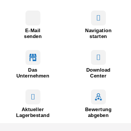
E-Mail
Navigation
senden
starten
Das
Download
Unternehmen
Center
Aktueller
Bewertung
Lagerbestand
abgeben