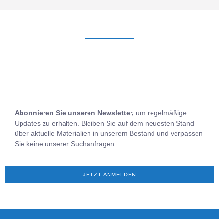
Abonnieren Sie unseren Newsletter,
um regelmäßige
Updates zu erhalten. Bleiben Sie auf dem neuesten Stand
über aktuelle Materialien in unserem Bestand und verpassen
Sie keine unserer Suchanfragen.
JETZT ANMELDEN