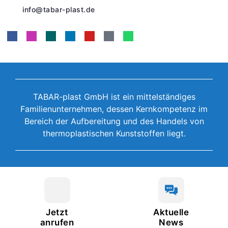
info@tabar-plast.de
TABAR-plast GmbH ist ein mittelständiges
Familienunternehmen, dessen Kernkompetenz im
Bereich der Aufbereitung und des Handels von
thermoplastischen Kunststoffen liegt.
Jetzt
Aktuelle
anrufen
News