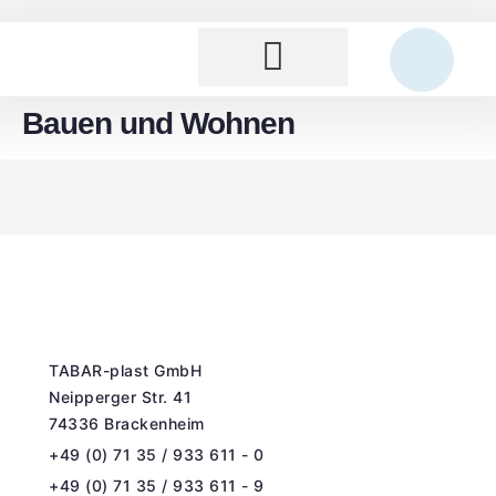
Bauen und Wohnen
TABAR-plast GmbH
Neipperger Str. 41
74336 Brackenheim
+49 (0) 71 35 / 933 611 - 0
+49 (0) 71 35 / 933 611 - 9