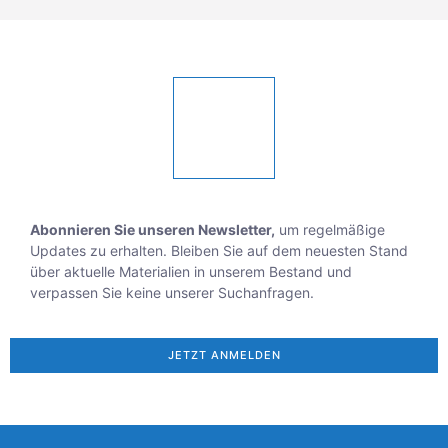
Abonnieren Sie unseren Newsletter,
um regelmäßige
Updates zu erhalten. Bleiben Sie auf dem neuesten Stand
über aktuelle Materialien in unserem Bestand und
verpassen Sie keine unserer Suchanfragen.
JETZT ANMELDEN