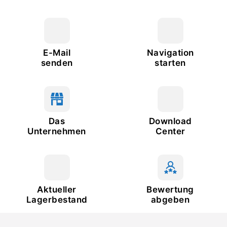
E-Mail
Navigation
senden
starten
Das
Download
Unternehmen
Center
Aktueller
Bewertung
Lagerbestand
abgeben