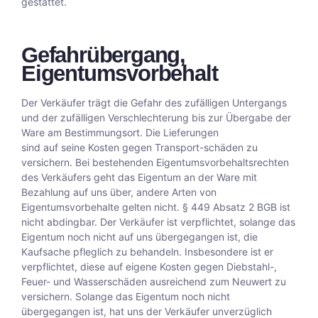
gestattet
.
Gefahrübergang,
Eigentumsvorbehalt
Der Verkäufer trägt die Gefahr des zufälligen Untergangs
und der zufälligen Verschlechterung bis zur Übergabe der
Ware am Bestimmungsort. Die Lieferungen
sind auf seine Kosten gegen Transport-schäden zu
versichern. Bei bestehenden Eigentumsvorbehaltsrechten
des Verkäufers geht das Eigentum an der Ware mit
Bezahlung auf uns über, andere Arten von
Eigentumsvorbehalte gelten nicht. § 449 Absatz 2 BGB ist
nicht abdingbar. Der Verkäufer ist verpflichtet, solange das
Eigentum noch nicht auf uns übergegangen ist, die
Kaufsache pfleglich zu behandeln. Insbesondere ist er
verpflichtet, diese auf eigene Kosten gegen Diebstahl-,
Feuer- und Wasserschäden ausreichend zum Neuwert zu
versichern. Solange das Eigentum noch nicht
übergegangen ist, hat uns der Verkäufer unverzüglich