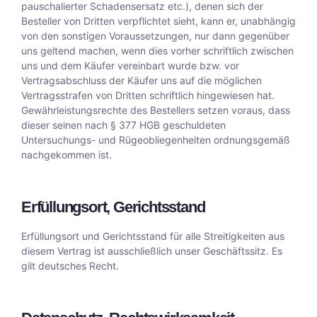
pauschalierter Schadensersatz etc.), denen sich der
Besteller von Dritten verpflichtet sieht, kann er, unabhängig
von den sonstigen Voraussetzungen, nur dann gegenüber
uns geltend machen, wenn dies vorher schriftlich zwischen
uns und dem Käufer vereinbart wurde bzw. vor
Vertragsabschluss der Käufer uns auf die möglichen
Vertragsstrafen von Dritten schriftlich hingewiesen hat.
Gewährleistungsrechte des Bestellers setzen voraus, dass
dieser seinen nach § 377 HGB geschuldeten
Untersuchungs- und Rügeobliegenheiten ordnungsgemäß
nachgekommen ist.
Erfüllungsort, Gerichtsstand
Erfüllungsort und Gerichtsstand für alle Streitigkeiten aus
diesem Vertrag ist ausschließlich unser Geschäftssitz. Es
gilt deutsches Recht.