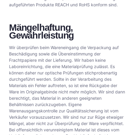
aufgeführten Produkte REACH und RoHS konform sind.
Mängelhaftung,
Gewährleistung
Wir überprüfen beim Wareneingang die Verpackung auf
Beschädigung sowie die Übereinstimmung der
Frachtpapiere mit der Lieferung. Wir haben keine
Laboreinrichtung, die eine Materialprüfung zulässt. Es
können daher nur optische Prüfungen stichprobenartig
durchgeführt werden. Sollte in der Verarbeitung des
Materials ein Fehler auftreten, so ist eine Rückgabe der
Ware im Originalgebinde nicht mehr möglich. Wir sind dann
berechtigt, das Material in anderen geeigneten
Behältnissen zurückzugeben. Eigene
Warenausgangskontrolle zur Qualitätssicherung ist vom
Verkäufer vorauszusetzen. Wir sind nur zur Rüge etwaiger
Mängel, aber nicht zur Überprüfung der Ware verpflichtet.
Bei offensichtlich verunreinigtem Material ist dieses vom