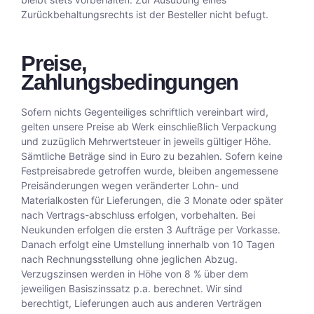
Zurückbehaltungsrechts ist der Besteller nicht befugt.
Preise,
Zahlungsbedingungen
Sofern nichts Gegenteiliges schriftlich vereinbart wird,
gelten unsere Preise ab Werk einschließlich Verpackung
und zuzüglich Mehrwertsteuer in jeweils gültiger Höhe.
Sämtliche Beträge sind in Euro zu bezahlen. Sofern keine
Festpreisabrede getroffen wurde, bleiben angemessene
Preisänderungen wegen veränderter Lohn- und
Materialkosten für Lieferungen, die 3 Monate oder später
nach Vertrags-abschluss erfolgen, vorbehalten. Bei
Neukunden erfolgen die ersten 3 Aufträge per Vorkasse.
Danach erfolgt eine Umstellung innerhalb von 10 Tagen
nach Rechnungsstellung ohne jeglichen Abzug.
Verzugszinsen werden in Höhe von 8 % über dem
jeweiligen Basiszinssatz p.a. berechnet. Wir sind
berechtigt, Lieferungen auch aus anderen Verträgen