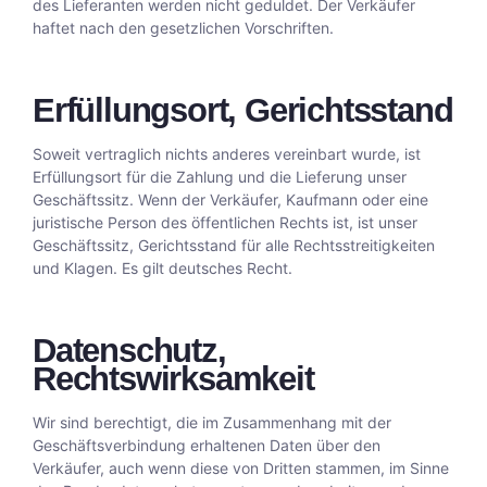
des Lieferanten werden nicht geduldet. Der Verkäufer
haftet nach den gesetzlichen Vorschriften.
Erfüllungsort, Gerichtsstand
Soweit vertraglich nichts anderes vereinbart wurde, ist
Erfüllungsort für die Zahlung und die Lieferung unser
Geschäftssitz. Wenn der Verkäufer, Kaufmann oder eine
juristische Person des öffentlichen Rechts ist, ist unser
Geschäftssitz, Gerichtsstand für alle Rechtsstreitigkeiten
und Klagen. Es gilt deutsches Recht.
Datenschutz,
Rechtswirksamkeit
Wir sind berechtigt, die im Zusammenhang mit der
Geschäftsverbindung erhaltenen Daten über den
Verkäufer, auch wenn diese von Dritten stammen, im Sinne