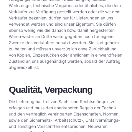
Werkzeuge, technische Vorgaben oder ähnliches, die dem
Verkäufer zur Verfügung gestellt werden oder die wir dem
Verkäufer bezahlen, dürfen nur für Lieferungen an uns
verwendet werden und sind unser Eigentum. Sie dürfen
ebenso wenig wie die danach bzw. damit hergestellten
Waren weder an Dritte weitergegeben noch für eigene
Zwecke des Verkäufers benutzt werden. Sie sind geheim
zu halten und müssen unverzüglich ohne Zurückhaltung
von Kopien, Einzelstücken oder ähnlichem in einwandfreien
Zustand an uns ausgehändigt werden, sobald der Auftrag
abgewickelt ist.
Qualität, Verpackung
Die Lieferung hat frei von Sach- und Rechtsmängeln zu
erfolgen und muss den anerkannten Regeln der Technik
und den vertraglich vereinbarten Eigenschaften, Normen
sowie den Sicherheits-, Arbeitsschutz-, Unfallverhütungs-
und sonstigen Vorschriften entsprechen. Neuwaren