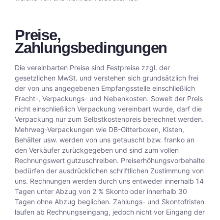
Preise,
Zahlungsbedingungen
Die vereinbarten Preise sind Festpreise zzgl. der
gesetzlichen MwSt. und verstehen sich grundsätzlich frei
der von uns angegebenen Empfangsstelle einschließlich
Fracht-, Verpackungs- und Nebenkosten. Soweit der Preis
nicht einschließlich Verpackung vereinbart wurde, darf die
Verpackung nur zum Selbstkostenpreis berechnet werden.
Mehrweg-Verpackungen wie DB-Gitterboxen, Kisten,
Behälter usw. werden von uns getauscht bzw. franko an
den Verkäufer zurückgegeben und sind zum vollen
Rechnungswert gutzuschreiben. Preiserhöhungsvorbehalte
bedürfen der ausdrücklichen schriftlichen Zustimmung von
uns. Rechnungen werden durch uns entweder innerhalb 14
Tagen unter Abzug von 2 % Skonto oder innerhalb 30
Tagen ohne Abzug beglichen. Zahlungs- und Skontofristen
laufen ab Rechnungseingang, jedoch nicht vor Eingang der