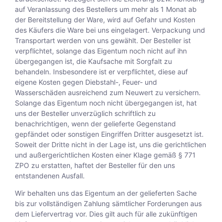
auf Veranlassung des Bestellers um mehr als 1 Monat ab
der Bereitstellung der Ware, wird auf Gefahr und Kosten
des Käufers die Ware bei uns eingelagert. Verpackung und
Transportart werden von uns gewählt. Der Besteller ist
verpflichtet, solange das Eigentum noch nicht auf ihn
übergegangen ist, die Kaufsache mit Sorgfalt zu
behandeln. Insbesondere ist er verpflichtet, diese auf
eigene Kosten gegen Diebstahl-, Feuer- und
Wasserschäden ausreichend zum Neuwert zu versichern.
Solange das Eigentum noch nicht übergegangen ist, hat
uns der Besteller unverzüglich schriftlich zu
benachrichtigen, wenn der gelieferte Gegenstand
gepfändet oder sonstigen Eingriffen Dritter ausgesetzt ist.
Soweit der Dritte nicht in der Lage ist, uns die gerichtlichen
und außergerichtlichen Kosten einer Klage gemäß § 771
ZPO zu erstatten, haftet der Besteller für den uns
entstandenen Ausfall.
Wir behalten uns das Eigentum an der gelieferten Sache
bis zur vollständigen Zahlung sämtlicher Forderungen aus
dem Liefervertrag vor. Dies gilt auch für alle zukünftigen