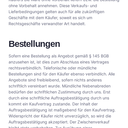
ohne Vorbehalt annehmen. Diese Verkaufs- und
Lieferbedingungen gelten auch für alle zukünftigen
Geschäfte mit dem Käufer, soweit es sich um
Rechtsgeschäfte verwandter Art handelt.
Bestellungen
Sofern eine Bestellung als Angebot gemäß § 145 BGB
anzusehen ist, ist dies zum Abschluss eines Vertrages
rechtsverbindlich. Telefonische oder mündliche
Bestellungen sind für den Käufer ebenso verbindlich. Alle
Angebote sind freibleibend, sofern nichts anderes
schriftlich vereinbart wurde. Mündliche Nebenabreden
bedürfen der schriftlichen Zustimmung durch uns. Erst
durch eine schriftliche Auftragsbestätigung durch uns
kommt ein Kaufvertrag zustande. Der Inhalt der
Auftragsbestätigung ist maßgebend für den Kaufvertrag.
Widerspricht der Käufer nicht unverzüglich, so wird die
Auftragsbestätigung akzeptiert. Der Zwischenverkauf
bleibt stets vorbehalten. Zur Ausübung eines