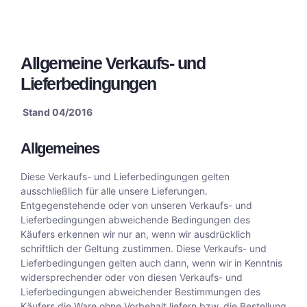
Allgemeine Verkaufs- und
Lieferbedingungen
Stand 04/2016
Allgemeines
Diese Verkaufs- und Lieferbedingungen gelten
ausschließlich für alle unsere Lieferungen.
Entgegenstehende oder von unseren Verkaufs- und
Lieferbedingungen abweichende Bedingungen des
Käufers erkennen wir nur an, wenn wir ausdrücklich
schriftlich der Geltung zustimmen. Diese Verkaufs- und
Lieferbedingungen gelten auch dann, wenn wir in Kenntnis
widersprechender oder von diesen Verkaufs- und
Lieferbedingungen abweichender Bestimmungen des
Käufers die Ware ohne Vorbehalt liefern bzw. die Bestellung