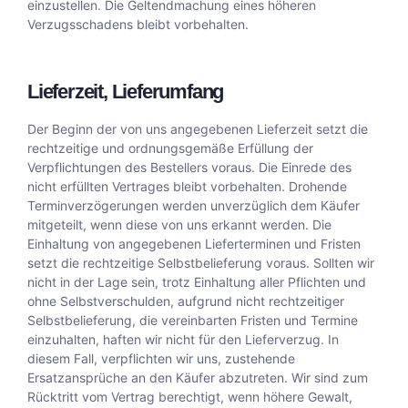
einzustellen. Die Geltendmachung eines höheren
Verzugsschadens bleibt vorbehalten.
Lieferzeit, Lieferumfang
Der Beginn der von uns angegebenen Lieferzeit setzt die
rechtzeitige und ordnungsgemäße Erfüllung der
Verpflichtungen des Bestellers voraus. Die Einrede des
nicht erfüllten Vertrages bleibt vorbehalten. Drohende
Terminverzögerungen werden unverzüglich dem Käufer
mitgeteilt, wenn diese von uns erkannt werden. Die
Einhaltung von angegebenen Lieferterminen und Fristen
setzt die rechtzeitige Selbstbelieferung voraus. Sollten wir
nicht in der Lage sein, trotz Einhaltung aller Pflichten und
ohne Selbstverschulden, aufgrund nicht rechtzeitiger
Selbstbelieferung, die vereinbarten Fristen und Termine
einzuhalten, haften wir nicht für den Lieferverzug. In
diesem Fall, verpflichten wir uns, zustehende
Ersatzansprüche an den Käufer abzutreten. Wir sind zum
Rücktritt vom Vertrag berechtigt, wenn höhere Gewalt,