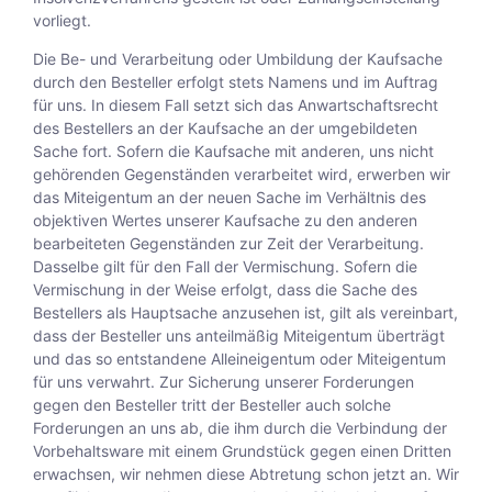
vorliegt.
Die Be- und Verarbeitung oder Umbildung der Kaufsache
durch den Besteller erfolgt stets Namens und im Auftrag
für uns. In diesem Fall setzt sich das Anwartschaftsrecht
des Bestellers an der Kaufsache an der umgebildeten
Sache fort. Sofern die Kaufsache mit anderen, uns nicht
gehörenden Gegenständen verarbeitet wird, erwerben wir
das Miteigentum an der neuen Sache im Verhältnis des
objektiven Wertes unserer Kaufsache zu den anderen
bearbeiteten Gegenständen zur Zeit der Verarbeitung.
Dasselbe gilt für den Fall der Vermischung. Sofern die
Vermischung in der Weise erfolgt, dass die Sache des
Bestellers als Hauptsache anzusehen ist, gilt als vereinbart,
dass der Besteller uns anteilmäßig Miteigentum überträgt
und das so entstandene Alleineigentum oder Miteigentum
für uns verwahrt. Zur Sicherung unserer Forderungen
gegen den Besteller tritt der Besteller auch solche
Forderungen an uns ab, die ihm durch die Verbindung der
Vorbehaltsware mit einem Grundstück gegen einen Dritten
erwachsen, wir nehmen diese Abtretung schon jetzt an. Wir