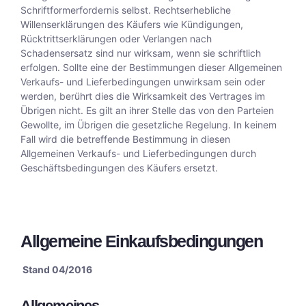
Schriftformerfordernis selbst. Rechtserhebliche
Willenserklärungen des Käufers wie Kündigungen,
Rücktrittserklärungen oder Verlangen nach
Schadensersatz sind nur wirksam, wenn sie schriftlich
erfolgen. Sollte eine der Bestimmungen dieser Allgemeinen
Verkaufs- und Lieferbedingungen unwirksam sein oder
werden, berührt dies die Wirksamkeit des Vertrages im
Übrigen nicht. Es gilt an ihrer Stelle das von den Parteien
Gewollte, im Übrigen die gesetzliche Regelung. In keinem
Fall wird die betreffende Bestimmung in diesen
Allgemeinen Verkaufs- und Lieferbedingungen durch
Geschäftsbedingungen des Käufers ersetzt.
Allgemeine Einkaufsbedingungen
Stand 04/2016
Allgemeines