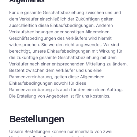
Für die gesamte Geschäftsbeziehung zwischen uns und
dem Verkäufer einschließlich der Zukünftigen gelten
ausschließlich diese Einkaufsbedingungen. Anderen
Verkaufsbedingungen oder sonstigen Allgemeinen
Geschäftsbedingungen des Verkäufers wird hiermit
widersprochen. Sie werden nicht angewendet. Wir sind
berechtigt, unsere Einkaufsbedingungen mit Wirkung für
die zukünftige gesamte Geschäftsbeziehung mit dem
Verkäufer nach einer entsprechenden Mitteilung zu ändern.
Besteht zwischen dem Verkäufer und uns eine
Rahmenvereinbarung, gelten diese Allgemeinen
Einkaufsbedingungen sowohl für diese
Rahmenvereinbarung als auch für den einzelnen Auftrag.
Die Erstellung von Angeboten ist für uns kostenlos.
Bestellungen
Unsere Bestellungen können nur innerhalb von zwei