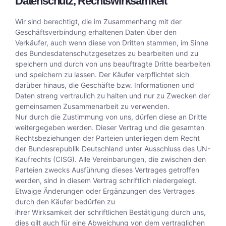
Datenschutz, Rechtswirksamkeit
Wir sind berechtigt, die im Zusammenhang mit der
Geschäftsverbindung erhaltenen Daten über den
Verkäufer, auch wenn diese von Dritten stammen, im Sinne
des Bundesdatenschutzgesetzes zu bearbeiten und zu
speichern und durch von uns beauftragte Dritte bearbeiten
und speichern zu lassen. Der Käufer verpflichtet sich
darüber hinaus, die Geschäfte bzw. Informationen und
Daten streng vertraulich zu halten und nur zu Zwecken der
gemeinsamen Zusammenarbeit zu verwenden.
Nur durch die Zustimmung von uns, dürfen diese an Dritte
weitergegeben werden. Dieser Vertrag und die gesamten
Rechtsbeziehungen der Parteien unterliegen dem Recht
der Bundesrepublik Deutschland unter Ausschluss des UN-
Kaufrechts (CISG). Alle Vereinbarungen, die zwischen den
Parteien zwecks Ausführung dieses Vertrages getroffen
werden, sind in diesem Vertrag schriftlich niedergelegt.
Etwaige Änderungen oder Ergänzungen des Vertrages
durch den Käufer bedürfen zu
ihrer Wirksamkeit der schriftlichen Bestätigung durch uns,
dies gilt auch für eine Abweichung von dem vertraglichen