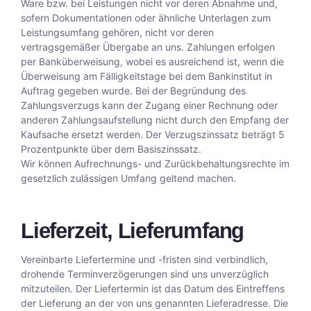
Ware bzw. bei Leistungen nicht vor deren Abnahme und,
sofern Dokumentationen oder ähnliche Unterlagen zum
Leistungsumfang gehören, nicht vor deren
vertragsgemäßer Übergabe an uns. Zahlungen erfolgen
per Banküberweisung, wobei es ausreichend ist, wenn die
Überweisung am Fälligkeitstage bei dem Bankinstitut in
Auftrag gegeben wurde. Bei der Begründung des
Zahlungsverzugs kann der Zugang einer Rechnung oder
anderen Zahlungsaufstellung nicht durch den Empfang der
Kaufsache ersetzt werden. Der Verzugszinssatz beträgt 5
Prozentpunkte über dem Basiszinssatz.
Wir können Aufrechnungs- und Zurückbehaltungsrechte im
gesetzlich zulässigen Umfang geltend machen.
Lieferzeit, Lieferumfang
Vereinbarte Liefertermine und -fristen sind verbindlich,
drohende Terminverzögerungen sind uns unverzüglich
mitzuteilen. Der Liefertermin ist das Datum des Eintreffens
der Lieferung an der von uns genannten Lieferadresse. Die