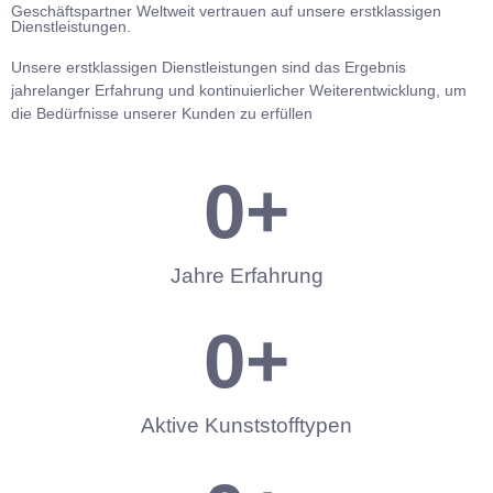
Geschäftspartner Weltweit vertrauen auf unsere erstklassigen
Dienstleistungen.
Unsere erstklassigen Dienstleistungen sind das Ergebnis
jahrelanger Erfahrung und kontinuierlicher Weiterentwicklung, um
die Bedürfnisse unserer Kunden zu erfüllen
0
+
Jahre Erfahrung
0
+
Aktive Kunststofftypen