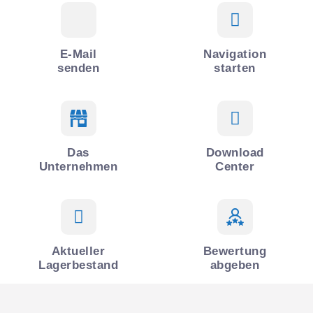
E-Mail
Navigation
senden
starten
Das
Download
Unternehmen
Center
Aktueller
Bewertung
Lagerbestand
abgeben