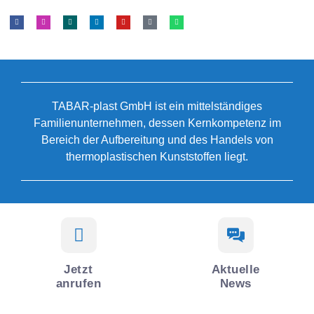
TABAR-plast GmbH ist ein mittelständiges
Familienunternehmen, dessen Kernkompetenz im
Bereich der Aufbereitung und des Handels von
thermoplastischen Kunststoffen liegt.
Jetzt
Aktuelle
anrufen
News