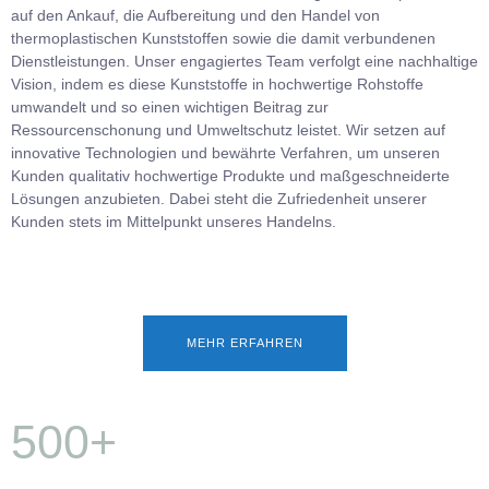
auf den Ankauf, die Aufbereitung und den Handel von
thermoplastischen Kunststoffen sowie die damit verbundenen
Dienstleistungen. Unser engagiertes Team verfolgt eine nachhaltige
Vision, indem es diese Kunststoffe in hochwertige Rohstoffe
umwandelt und so einen wichtigen Beitrag zur
Ressourcenschonung und Umweltschutz leistet. Wir setzen auf
innovative Technologien und bewährte Verfahren, um unseren
Kunden qualitativ hochwertige Produkte und maßgeschneiderte
Lösungen anzubieten. Dabei steht die Zufriedenheit unserer
Kunden stets im Mittelpunkt unseres Handelns.
MEHR ERFAHREN
500+