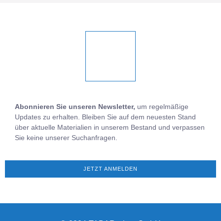
Abonnieren Sie unseren Newsletter,
um regelmäßige
Updates zu erhalten. Bleiben Sie auf dem neuesten Stand
über aktuelle Materialien in unserem Bestand und verpassen
Sie keine unserer Suchanfragen.
JETZT ANMELDEN