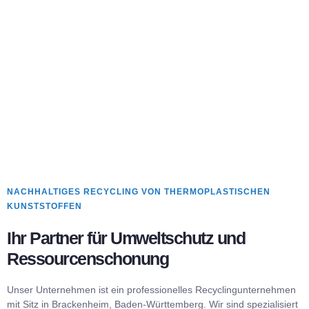
NACHHALTIGES RECYCLING VON THERMOPLASTISCHEN
KUNSTSTOFFEN
Ihr Partner für Umweltschutz und
Ressourcenschonung
Unser Unternehmen ist ein professionelles Recyclingunternehmen
mit Sitz in Brackenheim, Baden-Württemberg. Wir sind spezialisiert